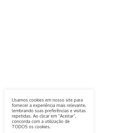
Usamos cookies em nosso site para
fornecer a experiência mais relevante,
lembrando suas preferências e visitas
repetidas. Ao clicar em “Aceitar”,
concorda com a utilização de
TODOS os cookies.