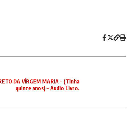
CRETO DA VÍRGEM MARIA – (Tinha
quinze anos) – Audio Livro.