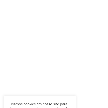
Usamos cookies em nosso site para