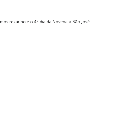
amos rezar hoje o 4º dia da Novena a São José.