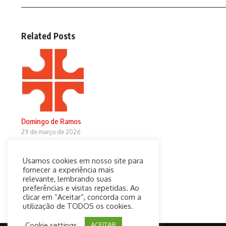
Related Posts
Domingo de Ramos
29 de março de 2026
Usamos cookies em nosso site para
fornecer a experiência mais
relevante, lembrando suas
preferências e visitas repetidas. Ao
clicar em “Aceitar”, concorda com a
utilização de TODOS os cookies.
Cookie settings
ACEITAR