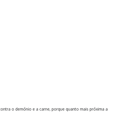
 contra o demónio e a carne, porque quanto mais próxima a