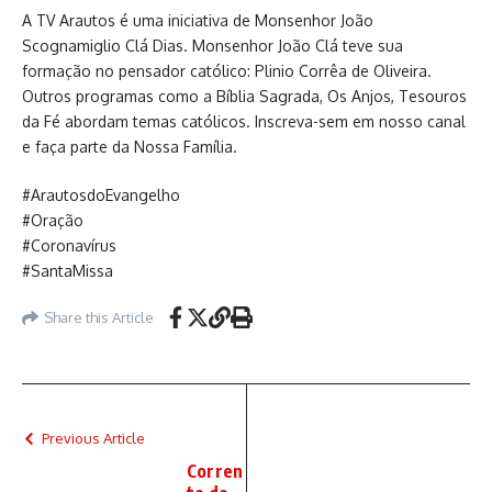
A TV Arautos é uma iniciativa de Monsenhor João
Scognamiglio Clá Dias. Monsenhor João Clá teve sua
formação no pensador católico: Plinio Corrêa de Oliveira.
Outros programas como a Bíblia Sagrada, Os Anjos, Tesouros
da Fé abordam temas católicos. Inscreva-sem em nosso canal
e faça parte da Nossa Família.
#ArautosdoEvangelho
#Oração
#Coronavírus
#SantaMissa
Share this Article
Previous Article
Corren