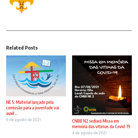
Related Posts
NE 5: Material lançado pela
comissão para a juventude vai
auxil ...
5 de agosto de 2021
CNBB N2 sediará Missa em
memória das vítimas da Covid-19
4 de agosto de 2021