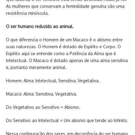
As mulheres que conservam a feminilidade genuína são uma
resistência minúscula.
O ser humano reduzido ao animal.
O que diferencia o Homem de um Macaco é o abismo entre
suas naturezas. O Homem é dotado de Espírito e Corpo. O
Espírito aqui se entende como a Potência da Alma que é
Intelectual. O Macaco é dotado apenas de uma alma sensitiva
e, portanto meramente animal.
Homem: Alma: Intelectual, Sensitiva, Vegetativa.
Macaco: Alma: Sensitiva, Vegetativa.
Do Vegetativo ao Sensitivo = Abismo.
Do Sensitivo ao Intelectual = Um abismo que tende ao Infinito.
Nessa configuração dos seres, em decorrência do ser humano