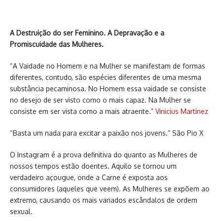
A Destruição do ser Feminino. A Depravação e a
Promiscuidade das Mulheres.
“A Vaidade no Homem e na Mulher se manifestam de formas
diferentes, contudo, são espécies diferentes de uma mesma
substância pecaminosa. No Homem essa vaidade se consiste
no desejo de ser visto como o mais capaz. Na Mulher se
consiste em ser vista como a mais atraente.”
Vinicius Martinez
“Basta um nada para excitar a paixão nos jovens.” São Pio X
O Instagram é a prova definitiva do quanto as Mulheres de
nossos tempos estão doentes. Aquilo se tornou um
verdadeiro açougue, onde a Carne é exposta aos
consumidores (aqueles que veem). As Mulheres se expõem ao
extremo, causando os mais variados escândalos de ordem
sexual.