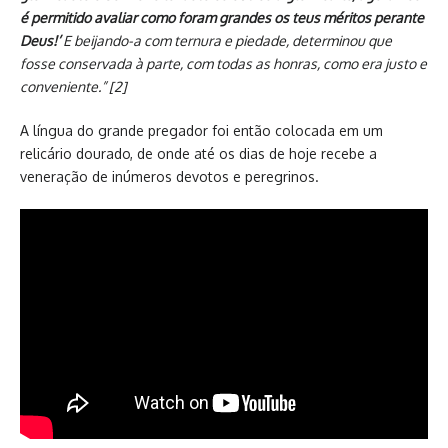
é permitido avaliar como foram grandes os teus méritos perante
Deus!’
E beijando-a com ternura e piedade, determinou que
fosse conservada à parte, com todas as honras, como era justo e
conveniente.” [2]
A língua do grande pregador foi então colocada em um
relicário dourado, de onde até os dias de hoje recebe a
veneração de inúmeros devotos e peregrinos.