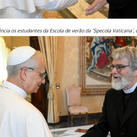
ncia os estudantes da Escola de verão da ‘Specola Vaticana’,