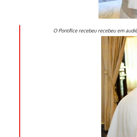
O Pontífice recebeu recebeu em audiê