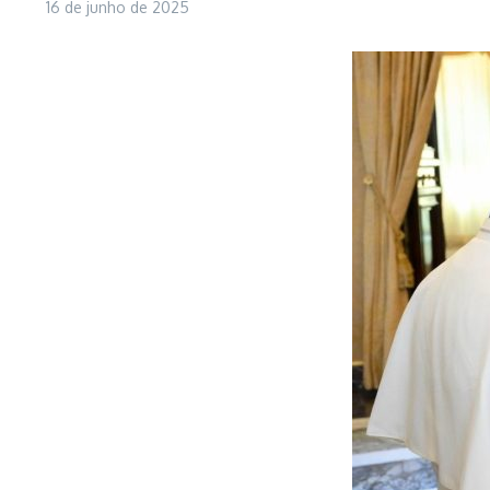
16 de junho de 2025