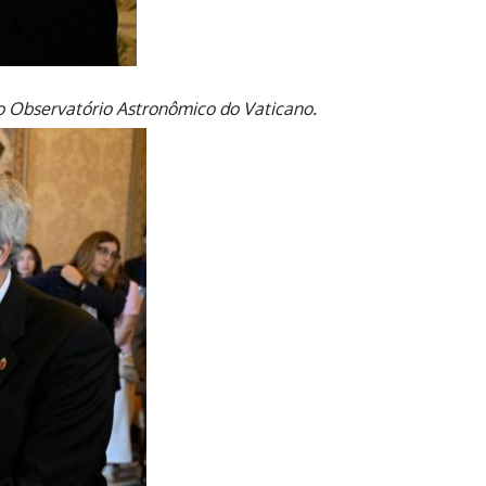
 o Observatório Astronômico do Vaticano.