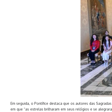
Em seguida, o Pontífice destaca que os autores das Sagradas 
em que “as estrelas brilharam em seus relógios e se alegraram