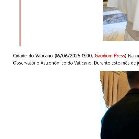
Cidade do Vaticano (16/06/2025 13:00,
Gaudium Press
)
Na ma
Observatório Astronômico do Vaticano. Durante este mês de j