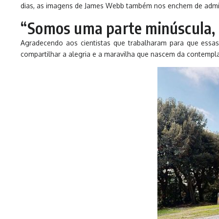
dias, as imagens de James Webb também nos enchem de admira
“Somos uma parte minúscula, 
Agradecendo aos cientistas que trabalharam para que essa
compartilhar a alegria e a maravilha que nascem da contempl