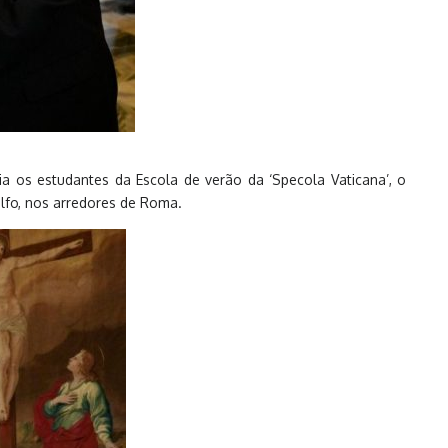
a os estudantes da Escola de verão da ‘Specola Vaticana’, o
lfo, nos arredores de Roma.