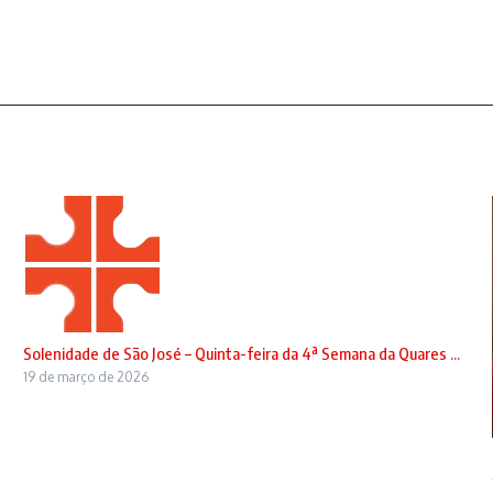
Solenidade de São José – Quinta-feira da 4ª Semana da Quares ...
19 de março de 2026