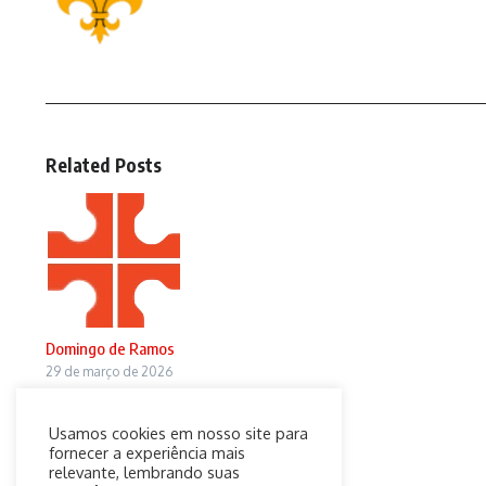
Related Posts
Domingo de Ramos
29 de março de 2026
Usamos cookies em nosso site para
fornecer a experiência mais
relevante, lembrando suas