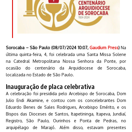
Sorocaba – São Paulo (08/07/2024 10:07,
Gaudium Press
)
Na
última quinta-feira, 4, foi celebrada uma Santa Missa Solene
na Catedral Metropolitana Nossa Senhora da Ponte, por
ocasião do centenário da Arquidiocese de Sorocaba,
localizada no Estado de São Paulo.
Inauguração de placa celebrativa
A celebração foi presidida pelo Arcebispo de Sorocaba, Dom
Julio Endi Akamine, e contou com os concelebrantes Dom
Eduardo Benes de Sales Rodrigues, Arcebispo Emérito, e os
Bispos das Dioceses de Santos, Itapetininga, Itapeva, Jundiaí,
Registro, São Paulo, Ourinhos e Ponta de Pedras, no
arquipélago de Marajó. Além disso, estavam presentes