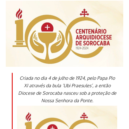
Criada no dia 4 de julho de 1924, pelo Papa Pio
XI através da bula ‘Ubi Praesules’, a então
Diocese de Sorocaba nasceu sob a proteção de
Nossa Senhora da Ponte.