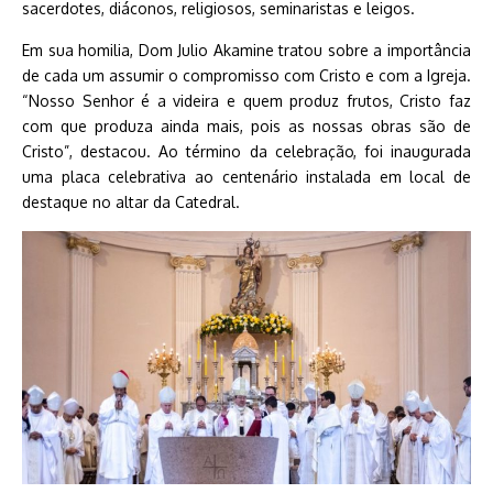
sacerdotes, diáconos, religiosos, seminaristas e leigos.
Em sua homilia, Dom Julio Akamine tratou sobre a importância
de cada um assumir o compromisso com Cristo e com a Igreja.
“Nosso Senhor é a videira e quem produz frutos, Cristo faz
com que produza ainda mais, pois as nossas obras são de
Cristo”, destacou. Ao término da celebração, foi inaugurada
uma placa celebrativa ao centenário instalada em local de
destaque no altar da Catedral.