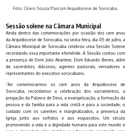
Foto: Cícero Souza/Pascom Arquidiocese de Sorocaba.
Sessão solene na Câmara Municipal
Ainda dentro das comemorações por ocasião dos cem anos
da Arquidiocese de Sorocaba, na sexta-feira, dia 05 de julho, a
Câmara Municipal de Sorocaba celebrou uma Sessão Solene
recordando essa importante efeméride. A Sessão contou com
a presença de Dom Julio Akamine, Dom Eduardo Benes, além
de sacerdotes, diáconos, agentes pastorais, vereadores e
representantes do executivo sorocabano.
“Ao comemorarmos os cem anos da Arquidiocese de
Sorocaba, recordamos a celebração dos sacramentos, a
pregação da Palavra de Deus, a evangelização, a formação da
pessoa e da família para a vida cristã e para a sociedade, o
cuidado com os carentes e marginalizados, a presença da
Igreja junto aos sofridos e aos esquecidos. Um século
promovendo a vida e a dignidade humana para este mundo e