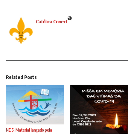
Católica Conect
Related Posts
NE 5: Material lançado pela