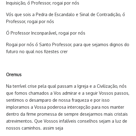
Inquisição, ó Professor, rogai por nós
Vós que sois a Pedra de Escandalo e Sinal de Contradição, ó
Professor, rogai por nós
Ó Professor Inconparável, rogai por nós
Rogai por nós ó Santo Professor, para que sejamos dignos do
futuro no qual nos fizestes crer
Oremus
Na terrível crise pela qual passam a Igreja e a Civilização, nós
que fomos chamados a Vos admirar e a seguir Vossos passos,
sentimos o desamparo de nossa fraqueza e por isso
imploramos a Vossa poderosa intercepção para nos manter
dentro da firme promessa de sempre desejarmos mais cristais
atrevimentos. Que Vossos infalíveis conselhos sejam a luz de
nossos caminhos. assim seja