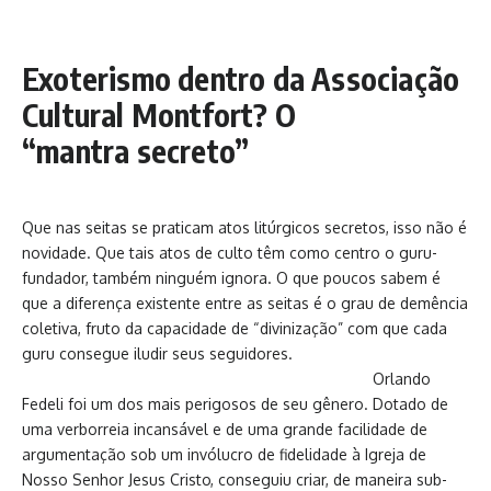
Exoterismo dentro da Associação
Cultural Montfort? O
“mantra secreto”
Que nas seitas se praticam atos litúrgicos secretos, isso não é
novidade. Que tais atos de culto têm como centro o guru-
fundador, também ninguém ignora. O que poucos sabem é
que a diferença existente entre as seitas é o grau de demência
coletiva, fruto da capacidade de “divinização” com que cada
guru consegue iludir seus seguidores.
Orlando
Fedeli foi um dos mais perigosos de seu gênero. Dotado de
uma verborreia incansável e de uma grande facilidade de
argumentação sob um invólucro de fidelidade à Igreja de
Nosso Senhor Jesus Cristo, conseguiu criar, de maneira sub-