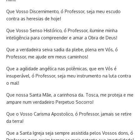
Que Vosso Discernimento, ó Professor, seja meu escudo
contra as heresias de hoje!
Que Vosso Senso Histórico, ó Professor, ilumine minha
inteligência para compreender e amar a Obra de Deus!
Que a verdadeira seiva sadia da plebe, plena em Vós, ó
Professor, me ajude em meus caminhos!
Que a agilidade angélica nas polêmicas, que em Vós é
insuperável, ó Professor, seja meu instrumento na luta contra
o mal!
Que nossa Santa Mãe, a carinhosa da. Tosca, me proteja e me
ampare num verdadeiro Perpetuo Socorro!
Que o Vosso Carisma Apostolico, ó Professor, jamais se retire
da terra!
Que a Santa Igreja seja sempre assistida pelos Vossos dons, ó