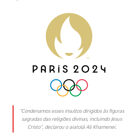
“Condenamos esses insultos dirigidos às figuras
sagradas das religiões divinas, incluindo Jesus
Cristo”, declarou o aiatolá Ali Khamenei.