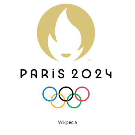
Wikipedia