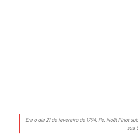
Era o dia 21 de fevereiro de 1794. Pe. Noël Pinot 
sua 