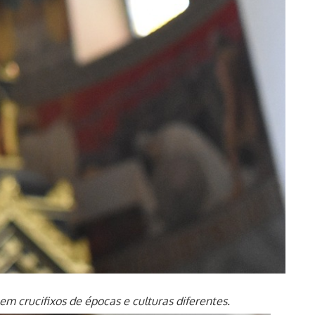
em crucifixos de épocas e culturas diferentes.