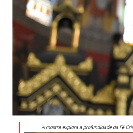
A mostra explora a profundidade da Fé Cris