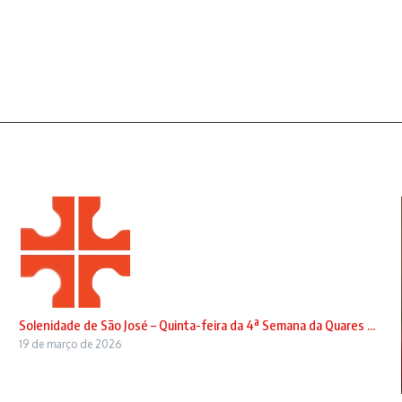
Solenidade de São José – Quinta-feira da 4ª Semana da Quares ...
19 de março de 2026