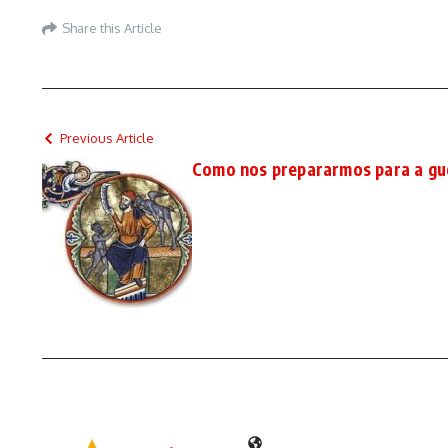
Share this Article
Previous Article
Como nos prepararmos para a gue