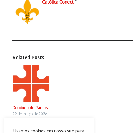
Católica Conect
Related Posts
Domingo de Ramos
29 de março de 2026
Usamos cookies em nosso site para