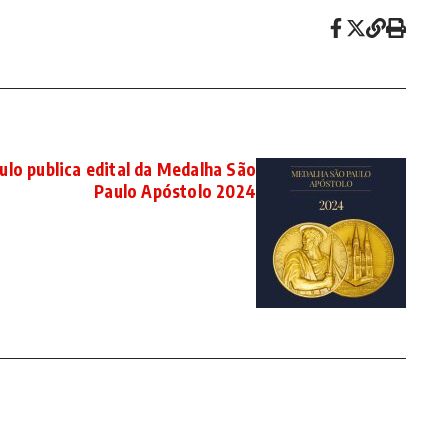
ulo publica edital da Medalha São
Paulo Apóstolo 2024