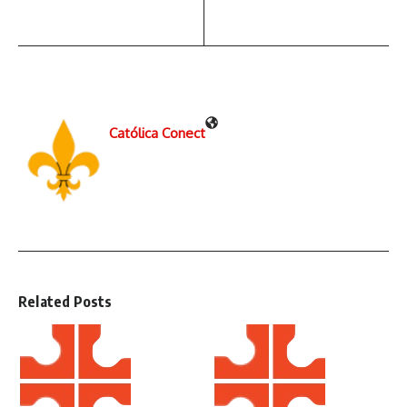
Católica Conect
Related Posts