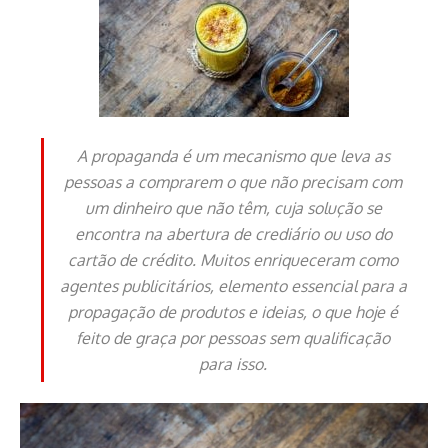
A propaganda é um mecanismo que leva as
pessoas a comprarem o que não precisam com
um dinheiro que não têm, cuja solução se
encontra na abertura de crediário ou uso do
cartão de crédito. Muitos enriqueceram como
agentes publicitários, elemento essencial para a
propagação de produtos e ideias, o que hoje é
feito de graça por pessoas sem qualificação
para isso.