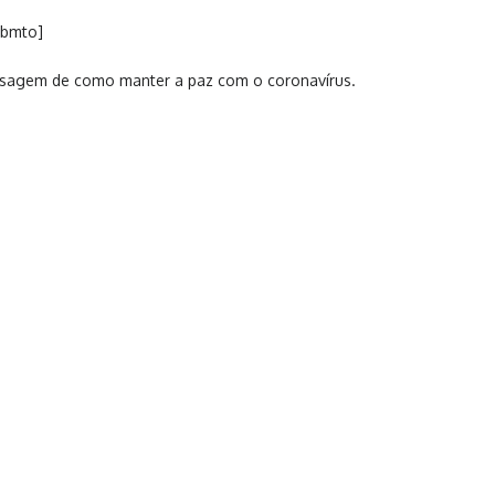
/bmto]
sagem de como manter a paz com o coronavírus.