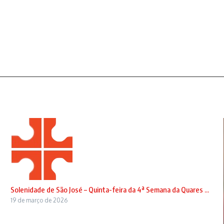
Solenidade de São José – Quinta-feira da 4ª Semana da Quares ...
19 de março de 2026