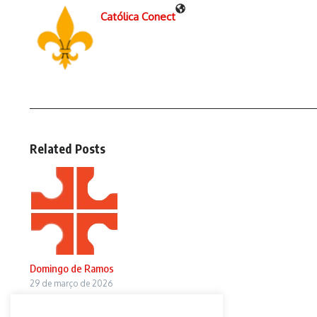
Católica Conect
Related Posts
Domingo de Ramos
29 de março de 2026