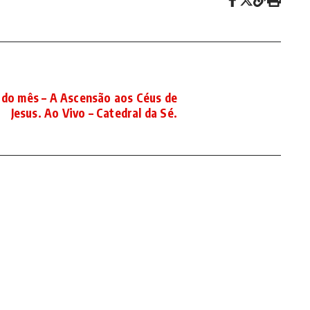
do mês – A Ascensão aos Céus de
Jesus. Ao Vivo – Catedral da Sé.