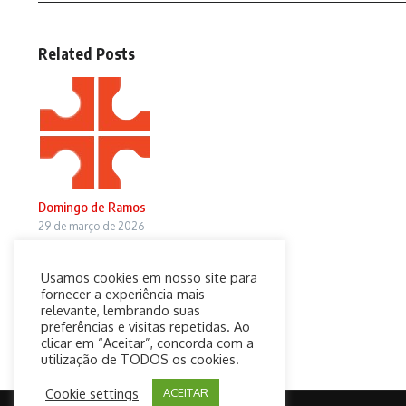
Related Posts
Domingo de Ramos
29 de março de 2026
Usamos cookies em nosso site para
fornecer a experiência mais
relevante, lembrando suas
preferências e visitas repetidas. Ao
clicar em “Aceitar”, concorda com a
utilização de TODOS os cookies.
Cookie settings
ACEITAR