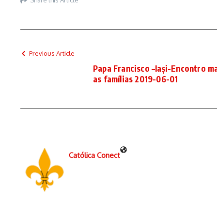
Previous Article
Papa Francisco –Iași-Encontro m
as famílias 2019-06-01
Católica Conect