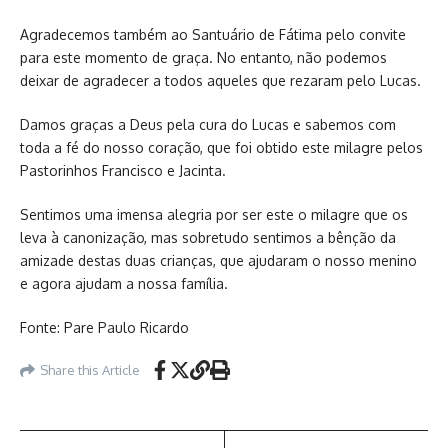
Agradecemos também ao Santuário de Fátima pelo convite
para este momento de graça. No entanto, não podemos
deixar de agradecer a todos aqueles que rezaram pelo Lucas.
Damos graças a Deus pela cura do Lucas e sabemos com
toda a fé do nosso coração, que foi obtido este milagre pelos
Pastorinhos Francisco e Jacinta.
Sentimos uma imensa alegria por ser este o milagre que os
leva à canonização, mas sobretudo sentimos a bênção da
amizade destas duas crianças, que ajudaram o nosso menino
e agora ajudam a nossa família.
Fonte: Pare Paulo Ricardo
Share this Article