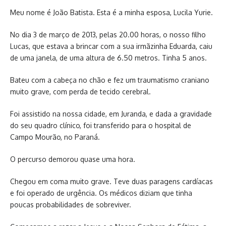
Meu nome é João Batista. Esta é a minha esposa, Lucila Yurie.
No dia 3 de março de 2013, pelas 20.00 horas, o nosso filho
Lucas, que estava a brincar com a sua irmãzinha Eduarda, caiu
de uma janela, de uma altura de 6.50 metros. Tinha 5 anos.
Bateu com a cabeça no chão e fez um traumatismo craniano
muito grave, com perda de tecido cerebral.
Foi assistido na nossa cidade, em Juranda, e dada a gravidade
do seu quadro clínico, foi transferido para o hospital de
Campo Mourão, no Paraná.
O percurso demorou quase uma hora.
Chegou em coma muito grave. Teve duas paragens cardíacas
e foi operado de urgência. Os médicos diziam que tinha
poucas probabilidades de sobreviver.