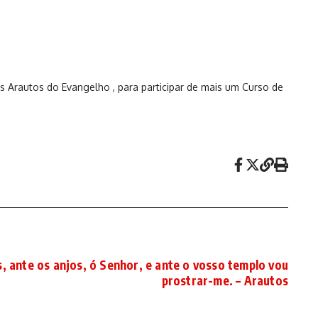
s Arautos do Evangelho , para participar de mais um Curso de
, ante os anjos, ó Senhor, e ante o vosso templo vou
prostrar-me. – Arautos