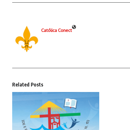
Católica Conect
Related Posts