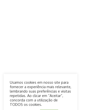
Usamos cookies em nosso site para
fornecer a experiência mais relevante,
lembrando suas preferências e visitas
repetidas. Ao clicar em “Aceitar”,
concorda com a utilização de
TODOS os cookies.