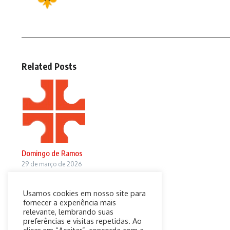
Related Posts
Domingo de Ramos
29 de março de 2026
Usamos cookies em nosso site para
fornecer a experiência mais
relevante, lembrando suas
preferências e visitas repetidas. Ao