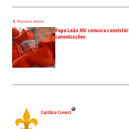
Previous Article
Papa Leão XIV convoca consistór
canonizações
Católica Conect