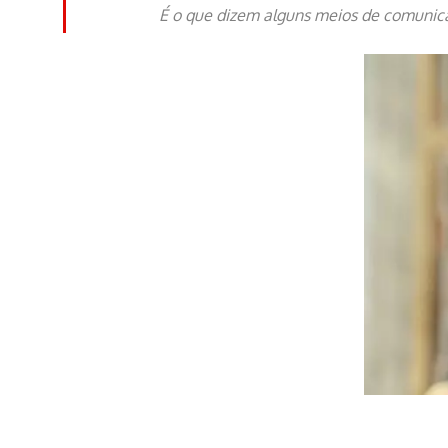
É o que dizem alguns meios de comunicaç