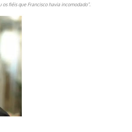
u os fiéis que Francisco havia incomodado”.