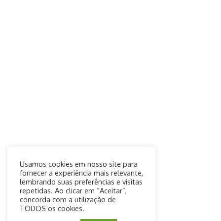
Usamos cookies em nosso site para
fornecer a experiência mais relevante,
lembrando suas preferências e visitas
repetidas. Ao clicar em “Aceitar”,
concorda com a utilização de
TODOS os cookies.