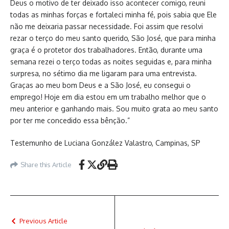
Deus o motivo de ter deixado isso acontecer comigo, reuni
todas as minhas forças e fortaleci minha fé, pois sabia que Ele
não me deixaria passar necessidade. Foi assim que resolvi
rezar o terço do meu santo querido, São José, que para minha
graça é o protetor dos trabalhadores. Então, durante uma
semana rezei o terço todas as noites seguidas e, para minha
surpresa, no sétimo dia me ligaram para uma entrevista.
Graças ao meu bom Deus e a São José, eu consegui o
emprego! Hoje em dia estou em um trabalho melhor que o
meu anterior e ganhando mais. Sou muito grata ao meu santo
por ter me concedido essa bênção.”
Testemunho de Luciana González Valastro, Campinas, SP
Share this Article
Previous Article