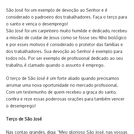
São José foi um exemplo de devoção ao Senhor e é
considerado o padroeiro dos trabalhadores. Faça o terço para
o santo e vença o desemprego!
São José foi um carpinteiro muito humilde e dedicado, recebeu
a missão de cuidar de Jesus como se fosse seu filho biológico
e por esses motivos é considerado o protetor das famílias e
dos trabalhadores. Sua devoção ao Senhor é exemplo para
todos nós. Por ser exemplo de profissional dedicado ao seu
trabalho, é clamado quando o assunto é emprego.
O terço de São José é um forte aliado quando precisamos
arrumar uma nova oportunidade no mercado profissional.
Com um testemunho de quem recebeu a graça do santo,
confira e reze essas poderosas orações para também vencer
o desemprego!
Terço de São José
Nas contas grandes, diga: “Meu glorioso São José, nas vossas