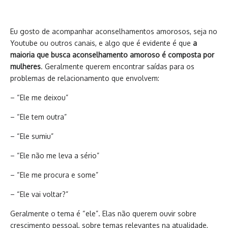
Eu gosto de acompanhar aconselhamentos amorosos, seja no
Youtube ou outros canais, e algo que é evidente é que
a
maioria que busca aconselhamento amoroso é composta por
mulheres
. Geralmente querem encontrar saídas para os
problemas de relacionamento que envolvem:
– “Ele me deixou”
– “Ele tem outra”
– “Ele sumiu”
– “Ele não me leva a sério”
– “Ele me procura e some”
– “Ele vai voltar?”
Geralmente o tema é “ele”. Elas não querem ouvir sobre
crescimento pessoal, sobre temas relevantes na atualidade,