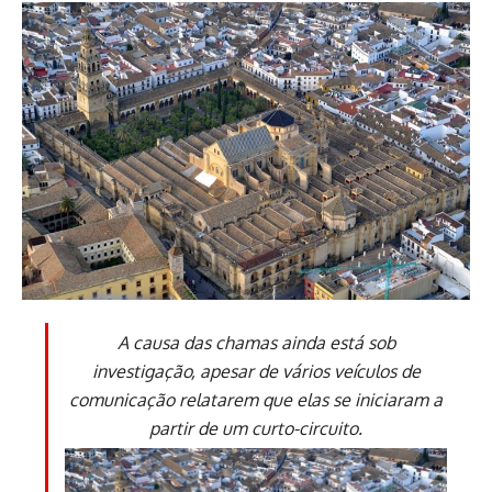
A causa das chamas ainda está sob
investigação, apesar de vários veículos de
comunicação relatarem que elas se iniciaram a
partir de um curto-circuito.