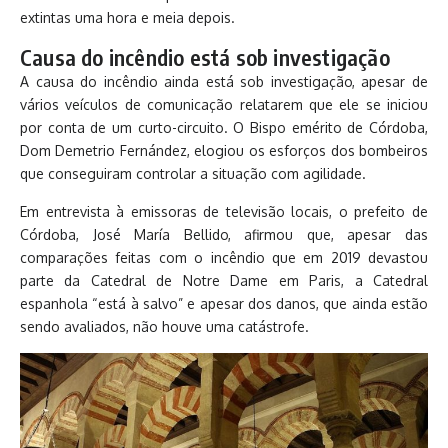
extintas uma hora e meia depois.
Causa do incêndio está sob investigação
A causa do incêndio ainda está sob investigação, apesar de
vários veículos de comunicação relatarem que ele se iniciou
por conta de um curto-circuito. O Bispo emérito de Córdoba,
Dom Demetrio Fernández, elogiou os esforços dos bombeiros
que conseguiram controlar a situação com agilidade.
Em entrevista à emissoras de televisão locais, o prefeito de
Córdoba, José María Bellido, afirmou que, apesar das
comparações feitas com o incêndio que em 2019 devastou
parte da Catedral de Notre Dame em Paris, a Catedral
espanhola “está à salvo” e apesar dos danos, que ainda estão
sendo avaliados, não houve uma catástrofe.