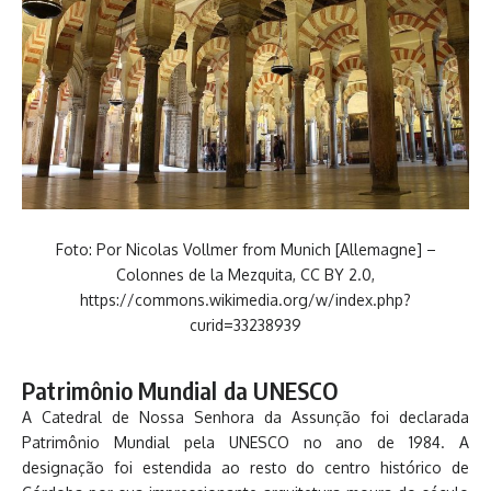
Foto: Por Nicolas Vollmer from Munich [Allemagne] –
Colonnes de la Mezquita, CC BY 2.0,
https://commons.wikimedia.org/w/index.php?
curid=33238939
Patrimônio Mundial da UNESCO
A Catedral de Nossa Senhora da Assunção foi declarada
Patrimônio Mundial pela UNESCO no ano de 1984. A
designação foi estendida ao resto do centro histórico de