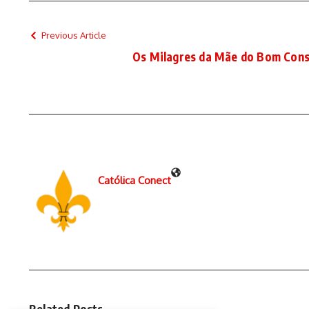
Previous Article
Os Milagres da Mãe do Bom Conse
Católica Conect