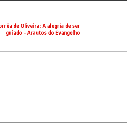
rrêa de Oliveira: A alegria de ser
guiado – Arautos do Evangelho