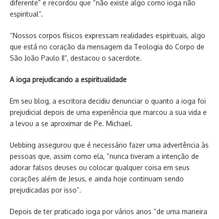
diferente” e recordou que “não existe algo como ioga não
espiritual”.
“Nossos corpos físicos expressam realidades espirituais, algo
que está no coração da mensagem da Teologia do Corpo de
São João Paulo II”, destacou o sacerdote.
A ioga prejudicando a espiritualidade
Em seu blog, a escritora decidiu denunciar o quanto a ioga foi
prejudicial depois de uma experiência que marcou a sua vida e
a levou a se aproximar de Pe. Michael.
Uebbing assegurou que é necessário fazer uma advertência às
pessoas que, assim como ela, “nunca tiveram a intenção de
adorar falsos deuses ou colocar qualquer coisa em seus
corações além de Jesus, e ainda hoje continuam sendo
prejudicadas por isso”.
Depois de ter praticado ioga por vários anos “de uma maneira