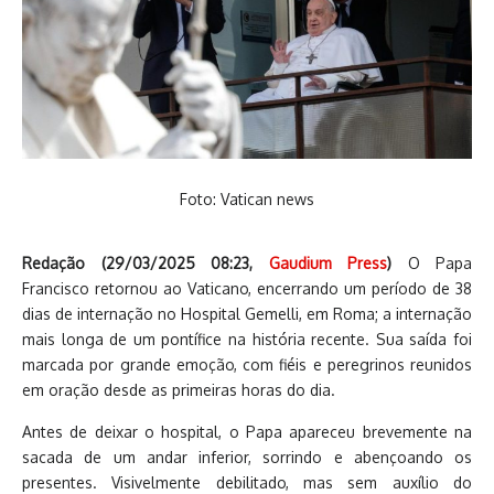
Foto: Vatican news
Redação (
29/03/2025 08:23
,
Gaudium Press
)
O Papa
Francisco retornou ao Vaticano, encerrando um período de 38
dias de internação no Hospital Gemelli, em Roma; a internação
mais longa de um pontífice na história recente. Sua saída foi
marcada por grande emoção, com fiéis e peregrinos reunidos
em oração desde as primeiras horas do dia.
Antes de deixar o hospital, o Papa apareceu brevemente na
sacada de um andar inferior, sorrindo e abençoando os
presentes. Visivelmente debilitado, mas sem auxílio do