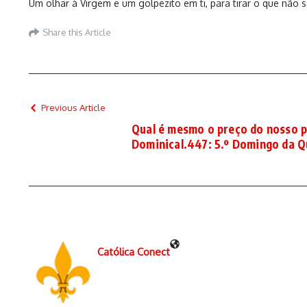
Um olhar à Virgem e um golpezito em ti, para tirar o que não
Share this Article
Previous Article
Qual é mesmo o preço do nosso 
Dominical.447: 5.º Domingo da 
Católica Conect