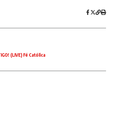
O! (LIVE) Fé Católica