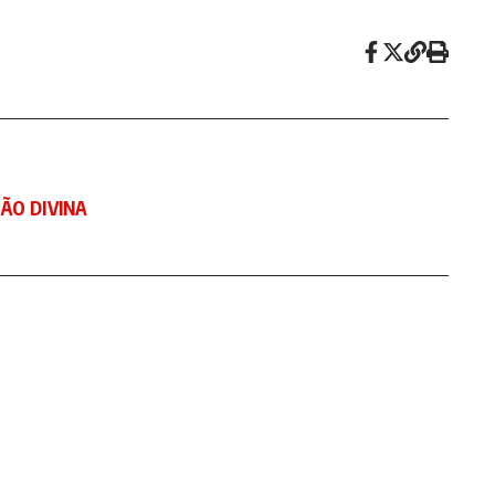
ÃO DIVINA