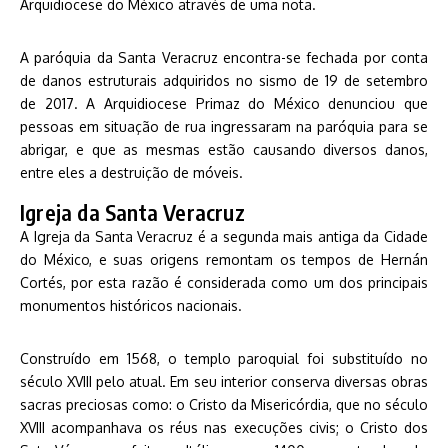
Arquidiocese do México através de uma nota.
A paróquia da Santa Veracruz encontra-se fechada por conta
de danos estruturais adquiridos no sismo de 19 de setembro
de 2017. A Arquidiocese Primaz do México denunciou que
pessoas em situação de rua ingressaram na paróquia para se
abrigar, e que as mesmas estão causando diversos danos,
entre eles a destruição de móveis.
Igreja da Santa Veracruz
A Igreja da Santa Veracruz é a segunda mais antiga da Cidade
do México, e suas origens remontam os tempos de Hernán
Cortés, por esta razão é considerada como um dos principais
monumentos históricos nacionais.
Construído em 1568, o templo paroquial foi substituído no
século XVIII pelo atual. Em seu interior conserva diversas obras
sacras preciosas como: o Cristo da Misericórdia, que no século
XVIII acompanhava os réus nas execuções civis; o Cristo dos