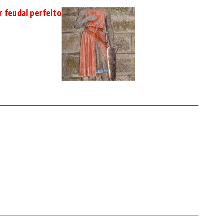
r feudal perfeito