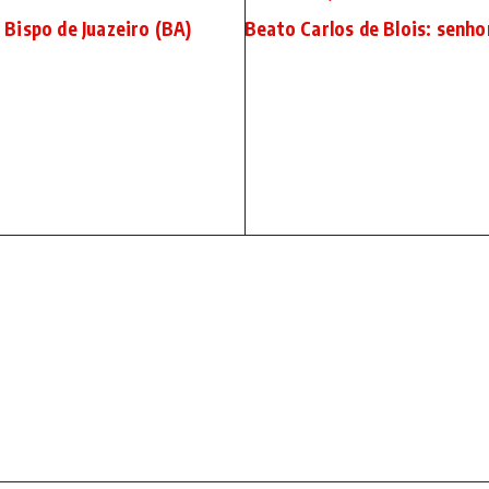
Bispo de Juazeiro (BA)
Beato Carlos de Blois: senho