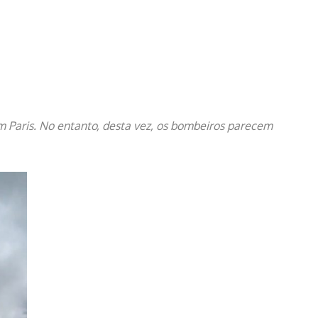
 Paris. No entanto, desta vez, os bombeiros parecem