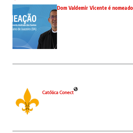
Dom Valdemir Vicente é nomeado 
Católica Conect