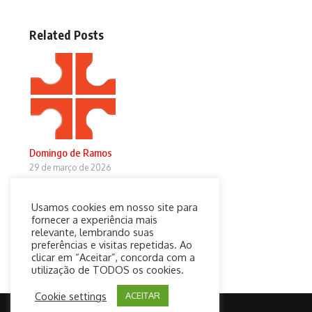
Related Posts
Domingo de Ramos
29 de março de 2026
Usamos cookies em nosso site para
fornecer a experiência mais
relevante, lembrando suas
preferências e visitas repetidas. Ao
clicar em “Aceitar”, concorda com a
utilização de TODOS os cookies.
Cookie settings
ACEITAR