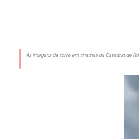
As imagens da torre em chamas da Catedral de Rou