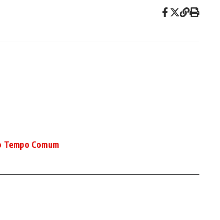
do Tempo Comum