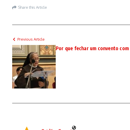
Share this Article
Previous Article
Por que fechar um convento com 