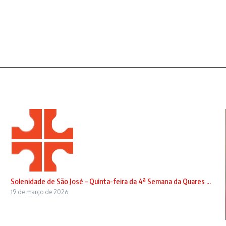
Solenidade de São José – Quinta-feira da 4ª Semana da Quares ...
19 de março de 2026