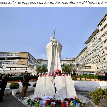
pela Sala de Imprensa da Santa Sé, nas últimas 24 horas o Sa