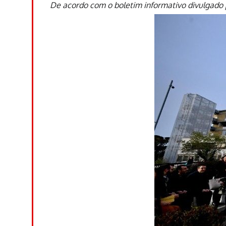
De acordo com o boletim informativo divulgado 