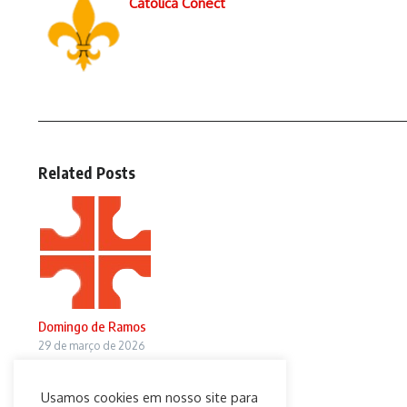
Católica Conect
Related Posts
Domingo de Ramos
29 de março de 2026
Usamos cookies em nosso site para