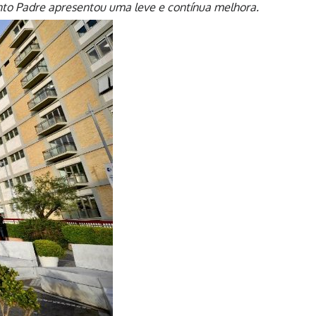
nto Padre apresentou uma leve e contínua melhora.