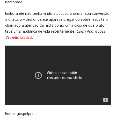
namorada.
Embora ele não tenha vindo a público anunciar sua conversão
a Cristo, o vídeo onde ele aparece pregando sobre Jesus tem
chamado a atenção da mídia como um indício de que o ator
teve uma mudança de vida recentemente.
Com informações
de
Hello Christian
Fonte: gospelprime