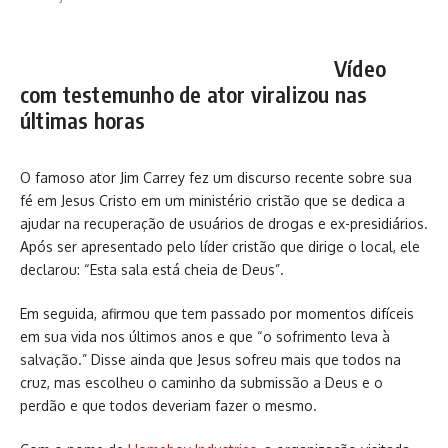
Vídeo
com testemunho de ator viralizou nas
últimas horas
O famoso ator Jim Carrey fez um discurso recente sobre sua
fé em Jesus Cristo em um ministério cristão que se dedica a
ajudar na recuperação de usuários de drogas e ex-presidiários.
Após ser apresentado pelo líder cristão que dirige o local, ele
declarou: “Esta sala está cheia de Deus”.
Em seguida, afirmou que tem passado por momentos difíceis
em sua vida nos últimos anos e que “o sofrimento leva à
salvação.” Disse ainda que Jesus sofreu mais que todos na
cruz, mas escolheu o caminho da submissão a Deus e o
perdão e que todos deveriam fazer o mesmo.