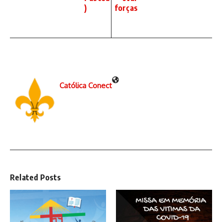
)
forças
Católica Conect
Related Posts