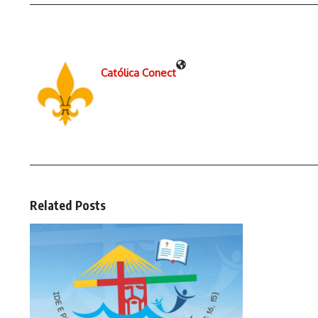
Católica Conect
Related Posts