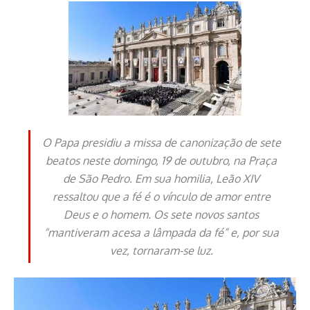
O Papa presidiu a missa de canonização de sete
beatos neste domingo, 19 de outubro, na Praça
de São Pedro. Em sua homilia, Leão XIV
ressaltou que a fé é o vínculo de amor entre
Deus e o homem. Os sete novos santos
“mantiveram acesa a lâmpada da fé” e, por sua
vez, tornaram-se luz.