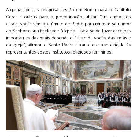
Algumas destas religiosas estão em Roma para o Capítulo
Geral e outras para a peregrinação jubilar. “Em ambos os
casos, vocês vêm ao túmulo de Pedro para renovar seu amor
ao Senhor e sua fidelidade à Igreja. Trata-se de fazer escolhas
importantes das quais depende o futuro de vocês, das Irmãs e
da Igreja”, afirmou o Santo Padre durante discurso dirigido às
representantes destes institutos religiosos femininos.