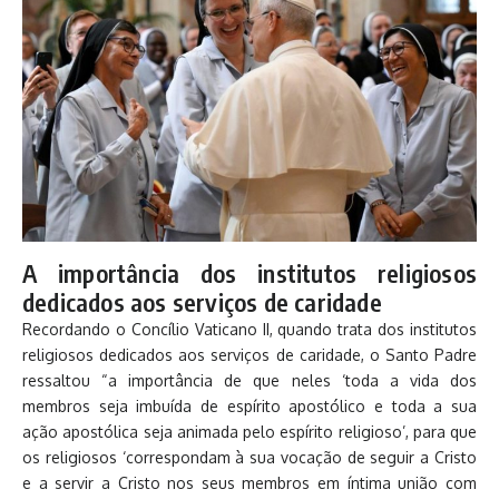
A importância dos institutos religiosos
dedicados aos serviços de caridade
Recordando o Concílio Vaticano II, quando trata dos institutos
religiosos dedicados aos serviços de caridade, o Santo Padre
ressaltou “a importância de que neles ‘toda a vida dos
membros seja imbuída de espírito apostólico e toda a sua
ação apostólica seja animada pelo espírito religioso’, para que
os religiosos ‘correspondam à sua vocação de seguir a Cristo
e a servir a Cristo nos seus membros em íntima união com