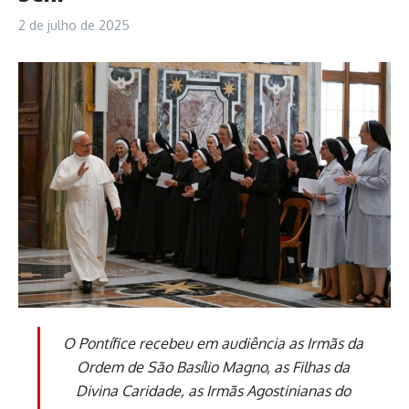
2 de julho de 2025
O Pontífice recebeu em audiência as Irmãs da
Ordem de São Basílio Magno, as Filhas da
Divina Caridade, as Irmãs Agostinianas do