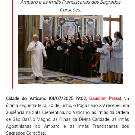
Amparo e as Irmãs Franciscanas dos Sagrados
Corações.
Cidade do Vaticano (01/07/2025 19:02,
Gaudium Press
)
Na
última segunda-feira, 30 de junho, o Papa Leão XIV recebeu em
audiência na Sala Clementina, no Vaticano, as Irmãs da Ordem
de São Basílio Magno, as Filhas da Divina Caridade, as Irmãs
Agostinianas do Amparo e as Irmãs Franciscanas dos
Sagrados Corações.