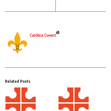
Católica Conect
Related Posts