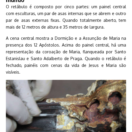
O retábulo é composto por cinco partes: um painel central
com esculturas, um par de asas internas que se abrem e outro
par de asas externas fixas. Quando totalmente aberto, tem
mais de 12 metros de altura e 35 metros de largura.
A cena central mostra a Dormição e a Assunção de Maria na
presença dos 12 Apóstolos. Acima do painel central, há uma
representação da coroação de Maria, flanqueada por Santo
Estanislau e Santo Adalberto de Praga. Quando o retábulo é
fechado, painéis com cenas da vida de Jesus e Maria são
visíveis.