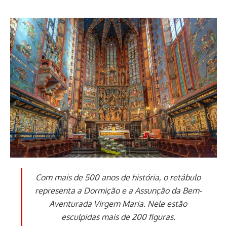
Com mais de 500 anos de história, o retábulo
representa a Dormição e a Assunção da Bem-
Aventurada Virgem Maria. Nele estão
esculpidas mais de 200 figuras.