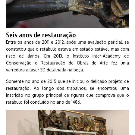
Seis anos de restauração
Entre os anos de 2011 e 2012, após uma avaliação pericial, se
constatou que o retábulo estava em estado estável, mas com
risco de danos. Em 2013, o Instituto Inter-Academy de
Conservação e Restauração de Obras de Arte fez uma
varredura a laser 3D detalhada na peça.
Somente no ano de 2015 que se iniciou o delicado projeto de
restauração. Ao longo dos trabalhos, se encontrou uma
inscrição no grupo principal de figuras que comprova que o
retábulo foi concluído no ano de 1486.