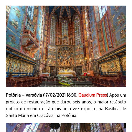
Polônia – Varsóvia (17/02/2021 16:30,
Gaudium Press
)
Após um
projeto de restauração que durou seis anos, o maior retábulo
gótico do mundo está mais uma vez exposto na Basílica de
Santa Maria em Cracóvia, na Polônia.