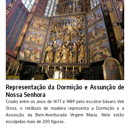
Representação da Dormição e Assunção de
Nossa Senhora
Criado entre os anos de 1477 e 1489 pelo escultor bávaro Veit
Stoss, o retábulo de madeira representa a Dormição e a
Assunção da Bem-Aventurada Virgem Maria. Nele estão
esculpidas mais de 200 figuras.