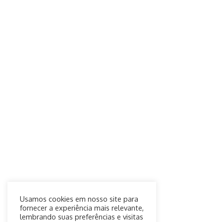
Usamos cookies em nosso site para
fornecer a experiência mais relevante,
lembrando suas preferências e visitas