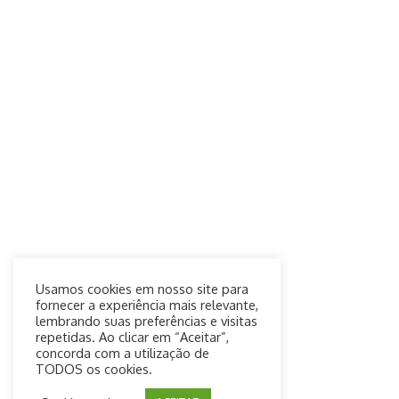
Usamos cookies em nosso site para
fornecer a experiência mais relevante,
lembrando suas preferências e visitas
repetidas. Ao clicar em “Aceitar”,
concorda com a utilização de
TODOS os cookies.