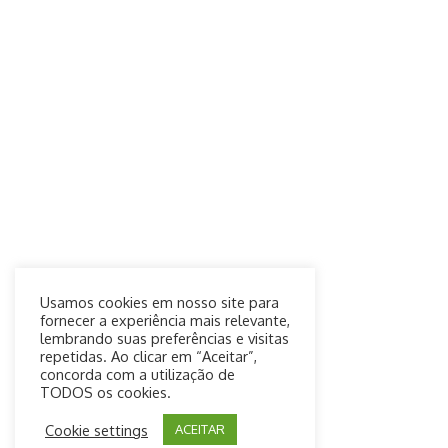
Usamos cookies em nosso site para
fornecer a experiência mais relevante,
lembrando suas preferências e visitas
repetidas. Ao clicar em “Aceitar”,
concorda com a utilização de
TODOS os cookies.
Cookie settings
ACEITAR