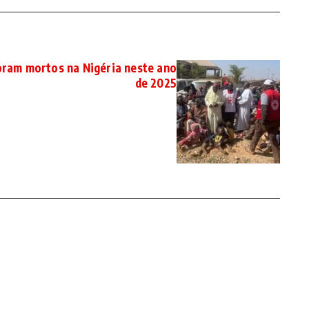
foram mortos na Nigéria neste ano
de 2025