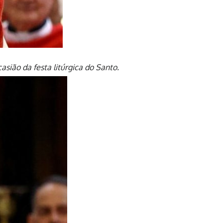
asião da festa litúrgica do Santo.