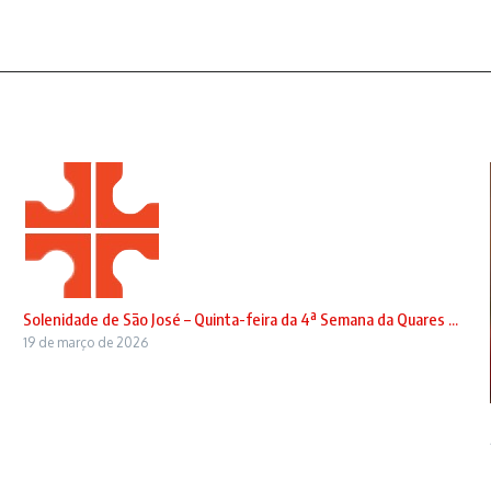
Solenidade de São José – Quinta-feira da 4ª Semana da Quares ...
19 de março de 2026