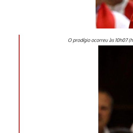
O prodígio ocorreu às 10h07 (h