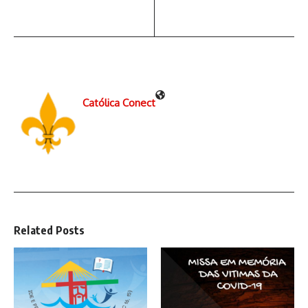
Católica Conect
Related Posts