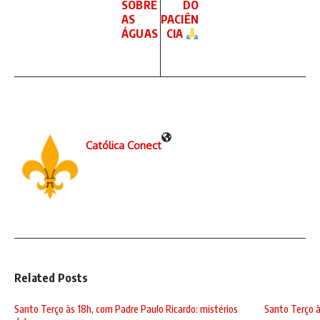
SOBRE
DO
AS
PACIÊN
ÁGUAS
CIA
Católica Conect
Related Posts
Santo Terço às 18h, com Padre Paulo Ricardo: mistérios
Santo Terço à