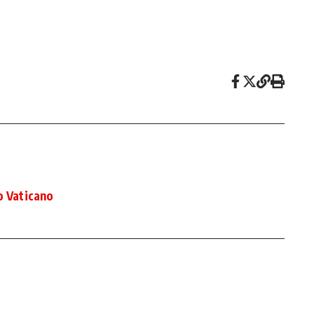
o Vaticano