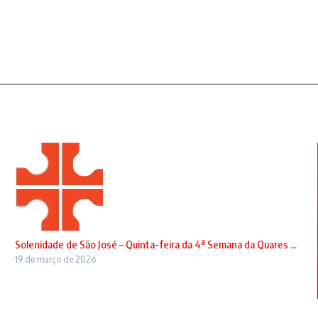
Solenidade de São José – Quinta-feira da 4ª Semana da Quares ...
19 de março de 2026