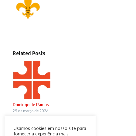
Related Posts
Domingo de Ramos
29 de março de 2026
Usamos cookies em nosso site para
fornecer a experiência mais