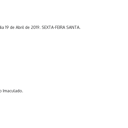
a 19 de Abril de 2019. SEXTA-FEIRA SANTA.
o Imaculado.