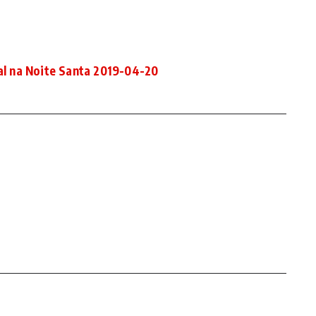
cal na Noite Santa 2019-04-20