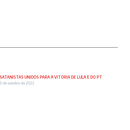
SATANISTAS UNIDOS PARA A VITORIA DE LULA E DO PT
3 de outubro de 2022