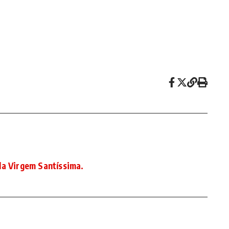
da Virgem Santíssima.